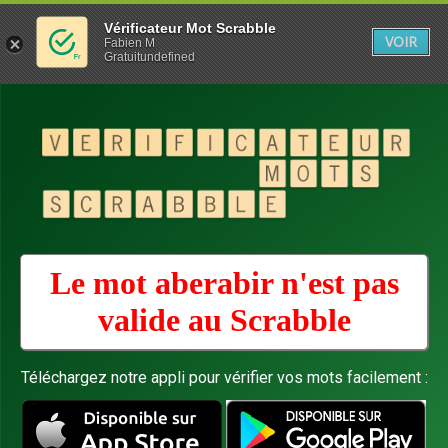
Vérificateur Mot Scrabble
VOIR
Fabien M
Gratuitundefined
Le mot aberabir n'est pas
valide au
Scrabble
Téléchargez notre appli pour vérifier vos mots facilement :