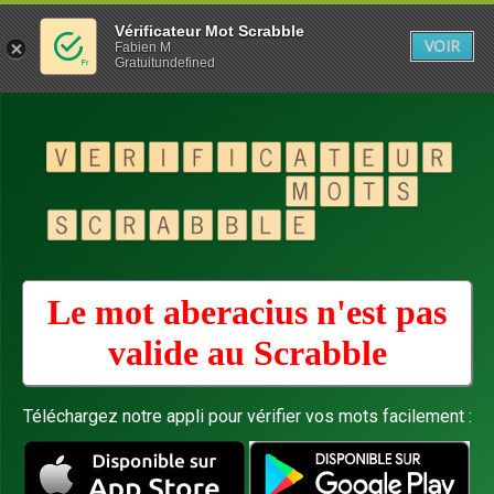
Vérificateur Mot Scrabble
VOIR
Fabien M
Gratuitundefined
Le mot aberacius n'est pas
valide au
Scrabble
Téléchargez notre appli pour vérifier vos mots facilement :