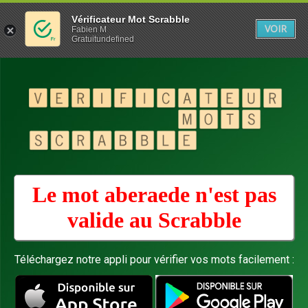
Vérificateur Mot Scrabble
VOIR
Fabien M
Gratuitundefined
Le mot aberaede n'est pas
valide au
Scrabble
Téléchargez notre appli pour vérifier vos mots facilement :