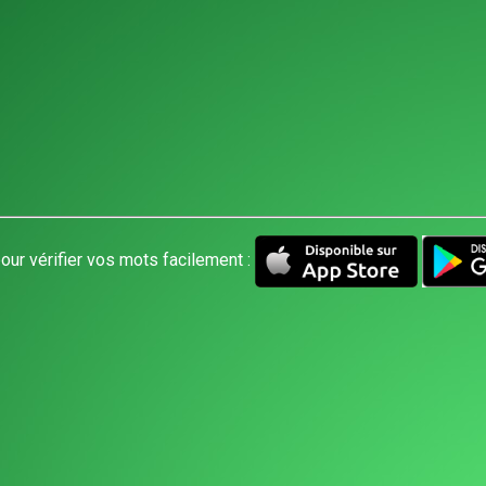
our vérifier vos mots facilement :