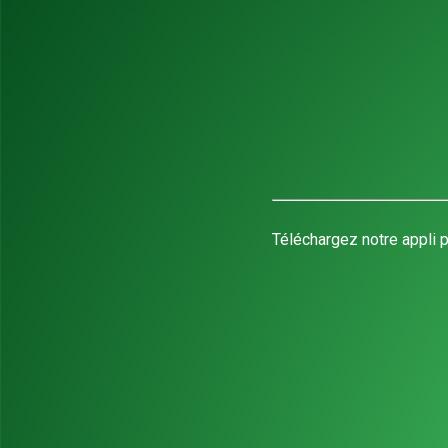
Téléchargez notre appli p