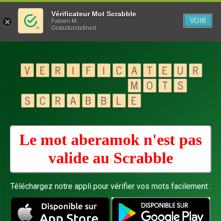
Vérificateur Mot Scrabble
VOIR
Fabien M
Gratuitundefined
Le mot aberamok n'est pas
valide au
Scrabble
Téléchargez notre appli pour vérifier vos mots facilement :