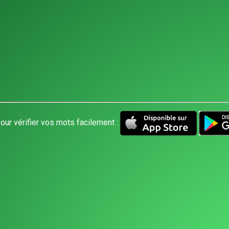
our vérifier vos mots facilement :