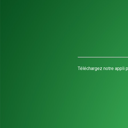
Téléchargez notre appli p