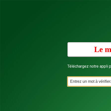
Le m
Téléchargez notre appli p