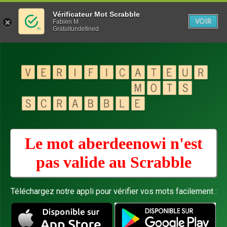
Vérificateur Mot Scrabble
VOIR
Fabien M
Gratuitundefined
Le mot aberdeenowi n'est
pas valide au
Scrabble
Téléchargez notre appli pour vérifier vos mots facilement :