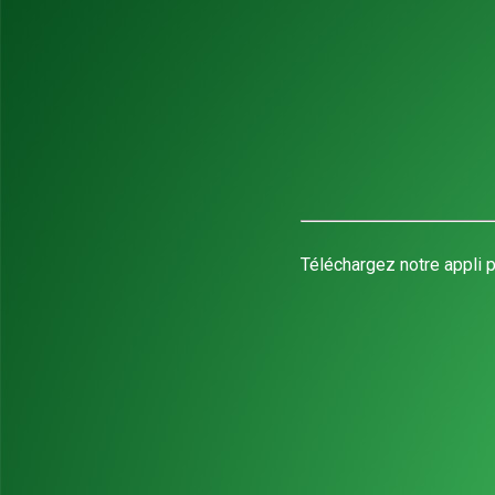
Téléchargez notre appli p