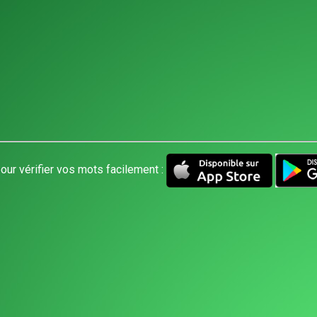
our vérifier vos mots facilement :