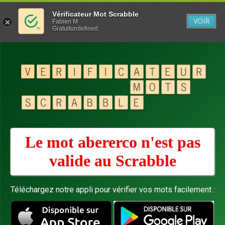
Vérificateur Mot Scrabble
VOIR
Fabien M
Gratuitundefined
Le mot abererco n'est pas
valide au
Scrabble
Téléchargez notre appli pour vérifier vos mots facilement :