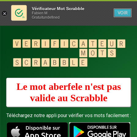
Vérificateur Mot Scrabble
VOIR
Fabien M
Gratuitundefined
Le mot aberfele n'est pas
valide au
Scrabble
Téléchargez notre appli pour vérifier vos mots facilement :