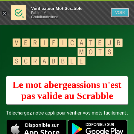
Vérificateur Mot Scrabble
VOIR
Fabien M
Gratuitundefined
Le mot abergeassions n'est
pas valide au
Scrabble
Téléchargez notre appli pour vérifier vos mots facilement :