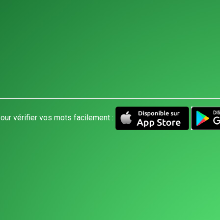
our vérifier vos mots facilement :