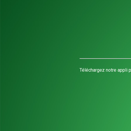
Téléchargez notre appli p