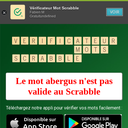
Vérificateur Mot Scrabble
VOIR
Fabien M
Gratuitundefined
Le mot abergus n'est pas
valide au
Scrabble
Téléchargez notre appli pour vérifier vos mots facilement :