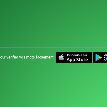
our vérifier vos mots facilement :