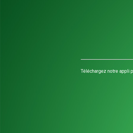
Téléchargez notre appli p