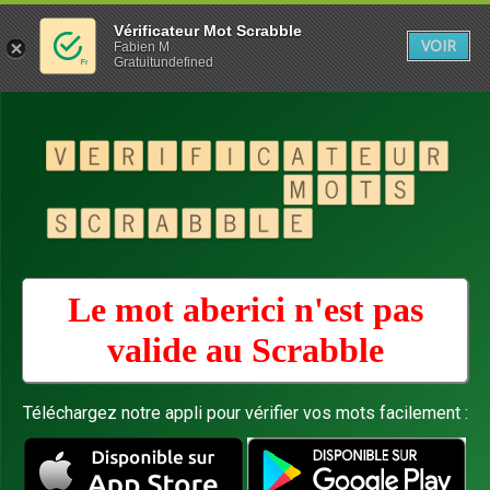
Vérificateur Mot Scrabble
VOIR
Fabien M
Gratuitundefined
Le mot aberici n'est pas
valide au
Scrabble
Téléchargez notre appli pour vérifier vos mots facilement :