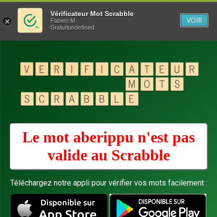
Vérificateur Mot Scrabble
VOIR
Fabien M
Gratuitundefined
Le mot aberippu n'est pas
valide au
Scrabble
Téléchargez notre appli pour vérifier vos mots facilement :