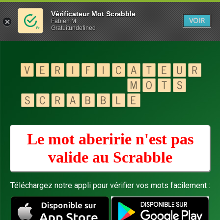
Vérificateur Mot Scrabble
VOIR
Fabien M
Gratuitundefined
Le mot aberirie n'est pas
valide au
Scrabble
Téléchargez notre appli pour vérifier vos mots facilement :