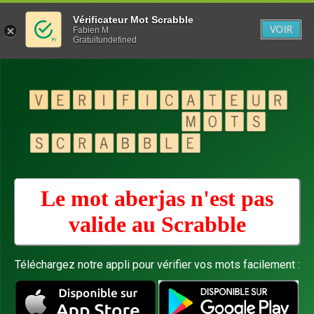
Vérificateur Mot Scrabble
VOIR
Fabien M
Gratuitundefined
Le mot aberjas n'est pas
valide au
Scrabble
Téléchargez notre appli pour vérifier vos mots facilement :