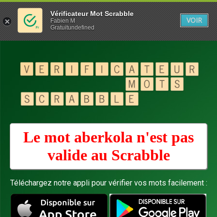
Vérificateur Mot Scrabble
VOIR
Fabien M
Gratuitundefined
Le mot aberkola n'est pas
valide au
Scrabble
Téléchargez notre appli pour vérifier vos mots facilement :