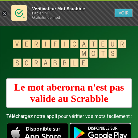
Vérificateur Mot Scrabble
VOIR
Fabien M
Gratuitundefined
Le mot aberorna n'est pas
valide au
Scrabble
Téléchargez notre appli pour vérifier vos mots facilement :