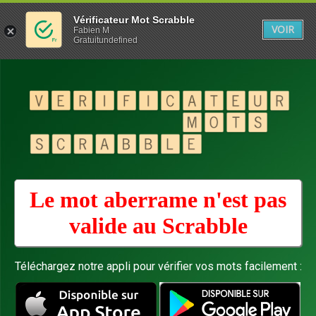
Vérificateur Mot Scrabble
VOIR
Fabien M
Gratuitundefined
Le mot aberrame n'est pas
valide au
Scrabble
Téléchargez notre appli pour vérifier vos mots facilement :