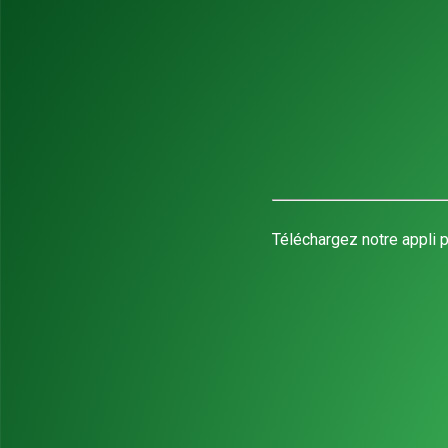
Téléchargez notre appli p