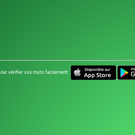
our vérifier vos mots facilement :