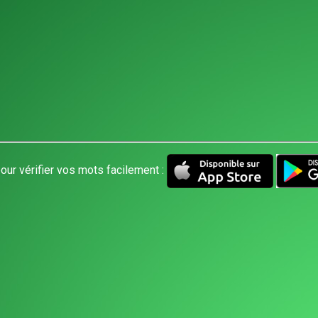
our vérifier vos mots facilement :