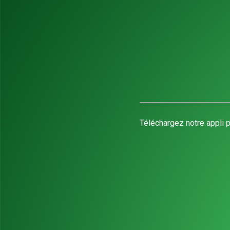
Téléchargez notre appli p