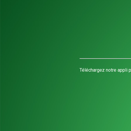
Téléchargez notre appli p