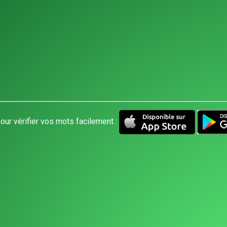
our vérifier vos mots facilement :