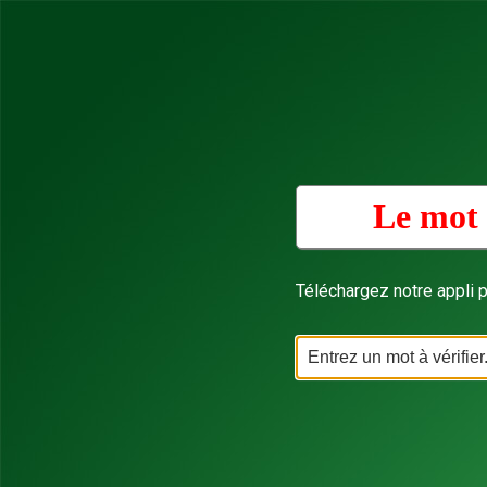
Le mot 
Téléchargez notre appli p