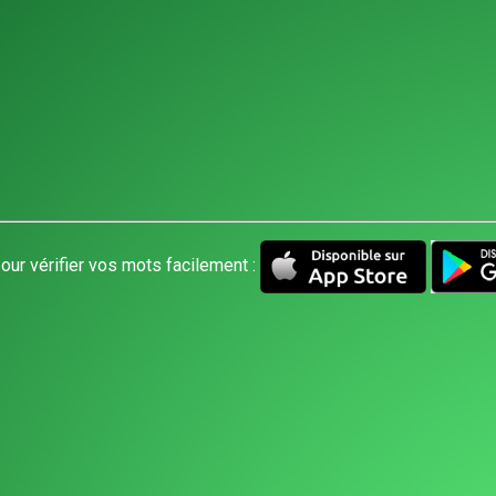
our vérifier vos mots facilement :