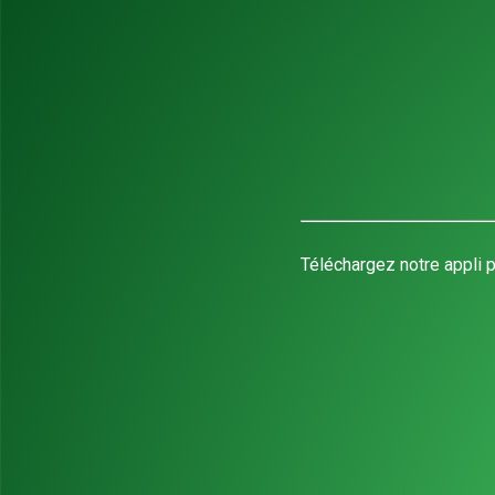
Téléchargez notre appli p