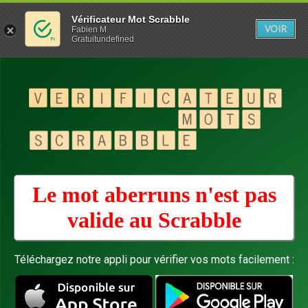
Vérificateur Mot Scrabble
VOIR
Fabien M
Gratuitundefined
Le mot aberruns n'est pas
valide au
Scrabble
Téléchargez notre appli pour vérifier vos mots facilement :