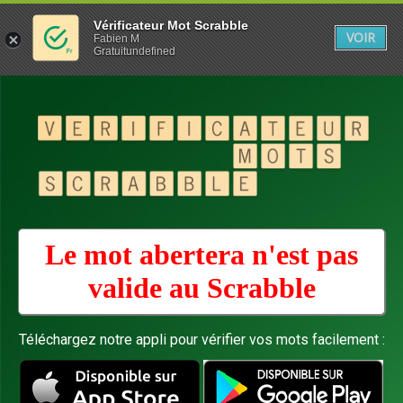
Vérificateur Mot Scrabble
VOIR
Fabien M
Gratuitundefined
Le mot abertera n'est pas
valide au
Scrabble
Téléchargez notre appli pour vérifier vos mots facilement :