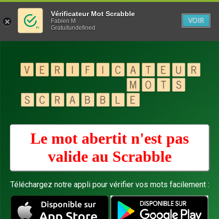
Vérificateur Mot Scrabble
VOIR
Fabien M
Gratuitundefined
Le mot abertit n'est pas
valide au
Scrabble
Téléchargez notre appli pour vérifier vos mots facilement :