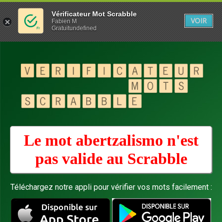
Vérificateur Mot Scrabble
VOIR
Fabien M
Gratuitundefined
Le mot abertzalismo n'est
pas valide au
Scrabble
Téléchargez notre appli pour vérifier vos mots facilement :