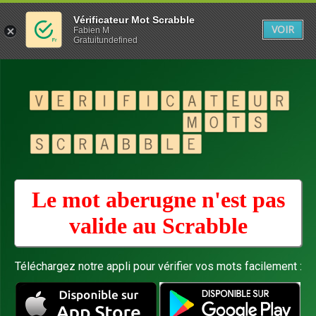
Vérificateur Mot Scrabble
VOIR
Fabien M
Gratuitundefined
Le mot aberugne n'est pas
valide au
Scrabble
Téléchargez notre appli pour vérifier vos mots facilement :