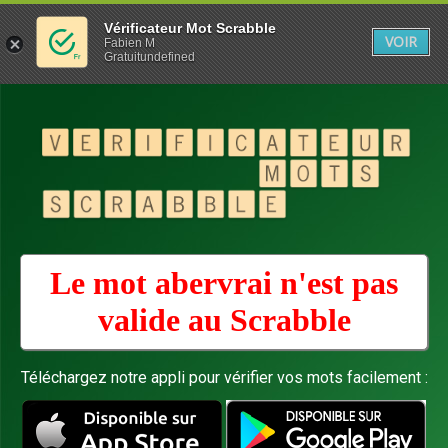
Vérificateur Mot Scrabble
VOIR
Fabien M
Gratuitundefined
Le mot abervrai n'est pas
valide au
Scrabble
Téléchargez notre appli pour vérifier vos mots facilement :