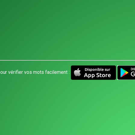
our vérifier vos mots facilement :