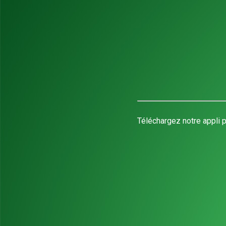
Téléchargez notre appli p