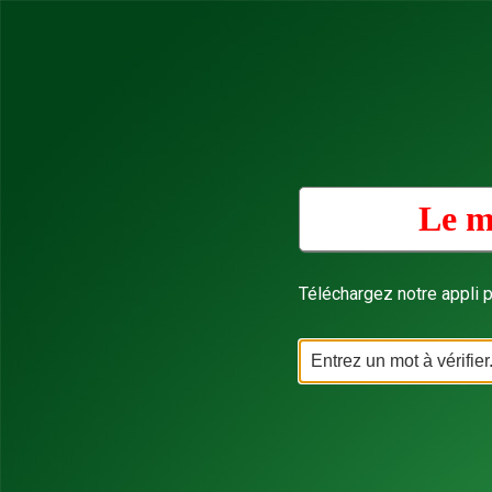
Le m
Téléchargez notre appli p