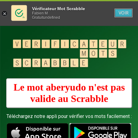
Vérificateur Mot Scrabble
VOIR
Fabien M
Gratuitundefined
Le mot aberyudo n'est pas
valide au
Scrabble
Téléchargez notre appli pour vérifier vos mots facilement :