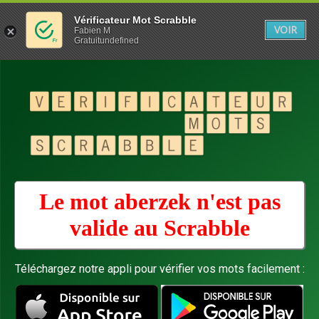
Vérificateur Mot Scrabble
VOIR
Fabien M
Gratuitundefined
Le mot aberzek n'est pas
valide au
Scrabble
Téléchargez notre appli pour vérifier vos mots facilement :