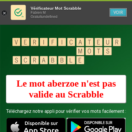
Vérificateur Mot Scrabble
VOIR
Fabien M
Gratuitundefined
Le mot aberzoe n'est pas
valide au
Scrabble
Téléchargez notre appli pour vérifier vos mots facilement :