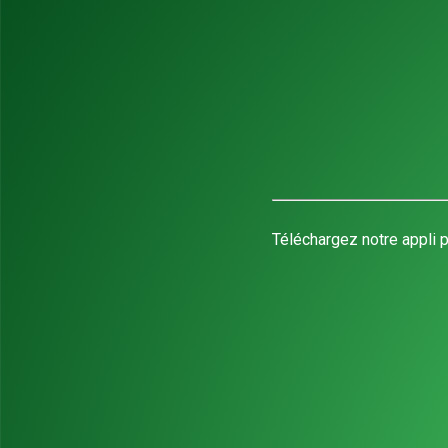
Téléchargez notre appli p