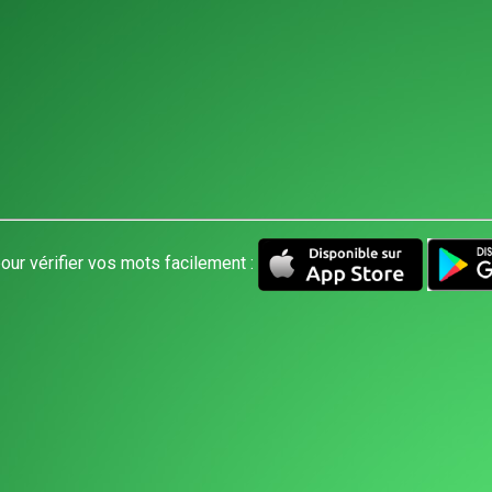
our vérifier vos mots facilement :