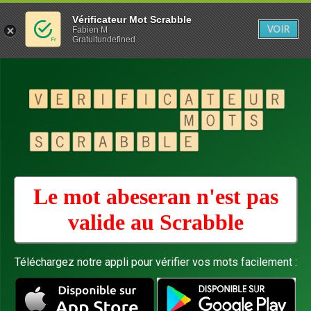
Vérificateur Mot Scrabble
VOIR
Fabien M
Gratuitundefined
Le mot abeseran n'est pas
valide au
Scrabble
Téléchargez notre appli pour vérifier vos mots facilement :