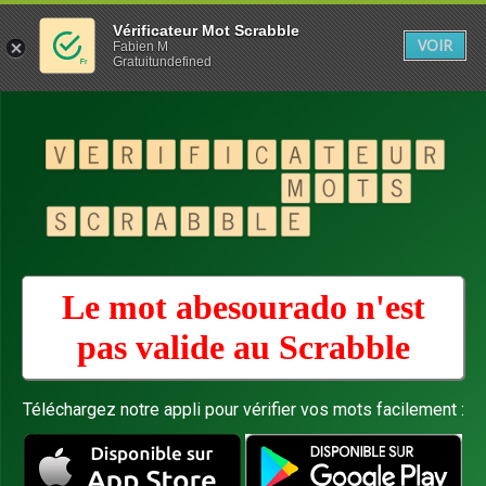
Vérificateur Mot Scrabble
VOIR
Fabien M
Gratuitundefined
Le mot abesourado n'est
pas valide au
Scrabble
Téléchargez notre appli pour vérifier vos mots facilement :