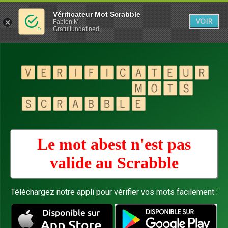
Vérificateur Mot Scrabble
VOIR
Fabien M
Gratuitundefined
Le mot abest n'est pas
valide au
Scrabble
Téléchargez notre appli pour vérifier vos mots facilement :