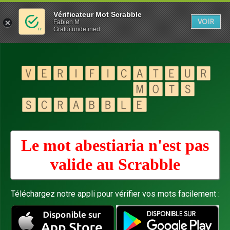
Vérificateur Mot Scrabble
VOIR
Fabien M
Gratuitundefined
Le mot abestiaria n'est pas
valide au
Scrabble
Téléchargez notre appli pour vérifier vos mots facilement :