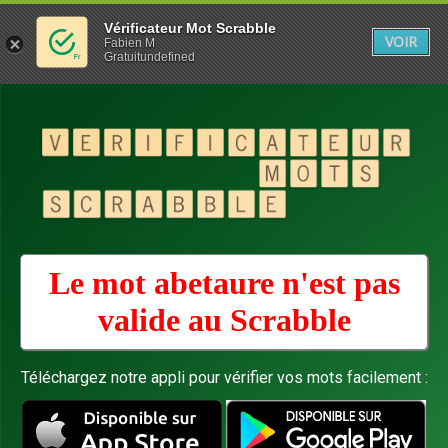
Vérificateur Mot Scrabble
VOIR
Fabien M
Gratuitundefined
Le mot abetaure n'est pas
valide au
Scrabble
Téléchargez notre appli pour vérifier vos mots facilement :