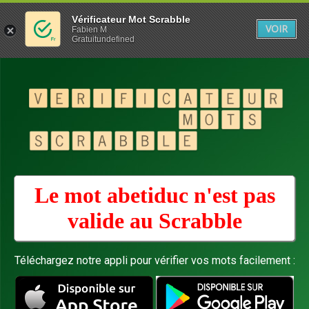
Vérificateur Mot Scrabble
VOIR
Fabien M
Gratuitundefined
Le mot abetiduc n'est pas
valide au
Scrabble
Téléchargez notre appli pour vérifier vos mots facilement :