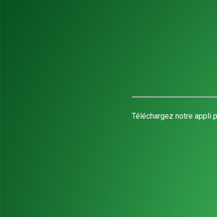
Téléchargez notre appli p