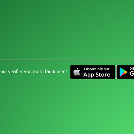
our vérifier vos mots facilement :