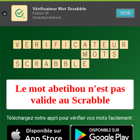
Vérificateur Mot Scrabble
VOIR
Fabien M
Gratuitundefined
Le mot abetihou n'est pas
valide au
Scrabble
Téléchargez notre appli pour vérifier vos mots facilement :