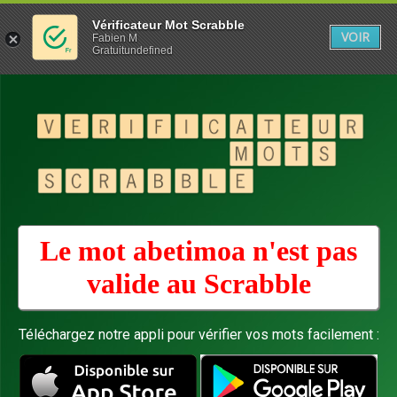
Vérificateur Mot Scrabble
VOIR
Fabien M
Gratuitundefined
Le mot abetimoa n'est pas
valide au
Scrabble
Téléchargez notre appli pour vérifier vos mots facilement :