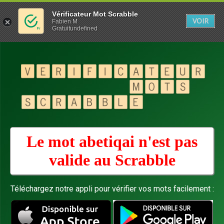
Vérificateur Mot Scrabble
VOIR
Fabien M
Gratuitundefined
Le mot abetiqai n'est pas
valide au
Scrabble
Téléchargez notre appli pour vérifier vos mots facilement :