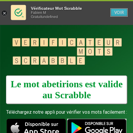
Vérificateur Mot Scrabble
VOIR
Fabien M
Gratuitundefined
Le mot abetirions est valide
au
Scrabble
Téléchargez notre appli pour vérifier vos mots facilement :