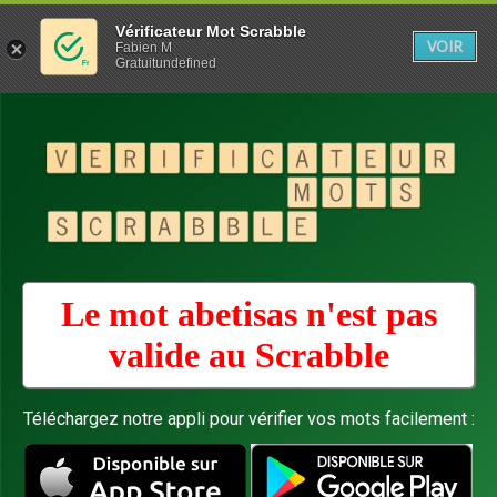
Vérificateur Mot Scrabble
VOIR
Fabien M
Gratuitundefined
Le mot abetisas n'est pas
valide au
Scrabble
Téléchargez notre appli pour vérifier vos mots facilement :