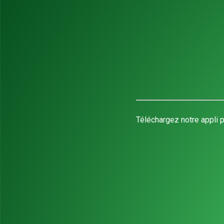
Téléchargez notre appli p