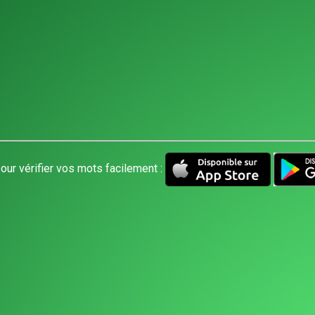
our vérifier vos mots facilement :