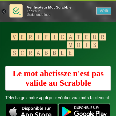
Vérificateur Mot Scrabble
VOIR
Fabien M
Gratuitundefined
Le mot abetissze n'est pas
valide au
Scrabble
Téléchargez notre appli pour vérifier vos mots facilement :